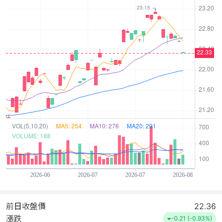
前日收盤價
22.36
漲跌
-0.21 (-0.93%)