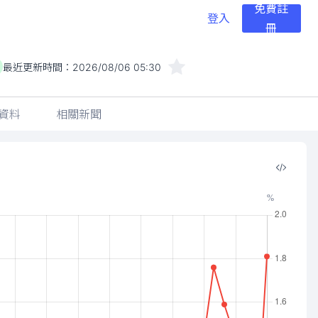
免費註
登入
冊
最近更新時間：
2026/08/06 05:30
資料
相關新聞