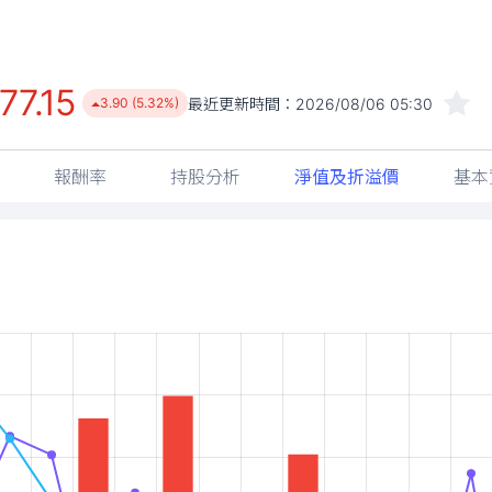
77.15
最近更新時間：
2026/08/06 05:30
3.90 (5.32%)
報酬率
持股分析
淨值及折溢價
基本