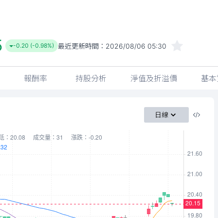
5
最近更新時間：
2026/08/06 05:30
-0.20 (-0.98%)
報酬率
持股分析
淨值及折溢價
基本
日線