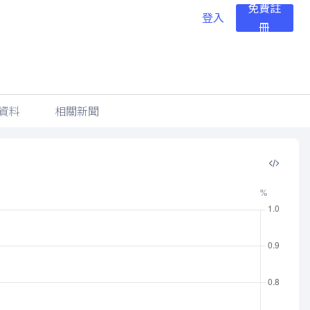
免費註
登入
冊
資料
相關新聞