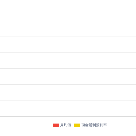
月均價
現金股利殖利率