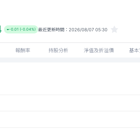
4
最近更新時間：
2026/08/07 05:30
-0.01 (-0.04%)
報酬率
持股分析
淨值及折溢價
基本