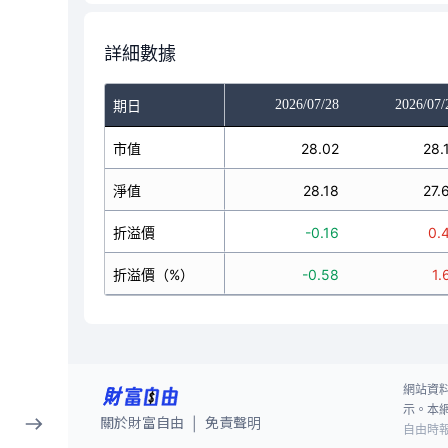
詳細數據
2026/07/24
2026/07/27
2026/07/28
2026/07/
期日
27.73
市值
27.98
28.02
28.
27.86
淨值
27.89
28.18
27.
-0.13
折溢價
0.09
-0.16
0.
-0.48
折溢價（%）
0.34
-0.58
1.
網站資
示。本
關於財富自由
免責聲明
|
自由時