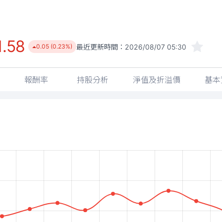
1.58
最近更新時間：
2026/08/07 05:30
0.05 (0.23%)
報酬率
持股分析
淨值及折溢價
基本