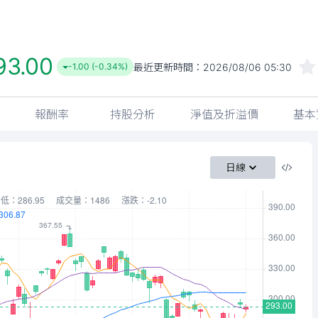
93.00
最近更新時間：
2026/08/06 05:30
-1.00 (-0.34%)
報酬率
持股分析
淨值及折溢價
基本
日線