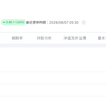
最近更新時間：
2026/08/07 05:30
-0.80 (-1.24%)
報酬率
持股分析
淨值及折溢價
基本