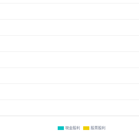
現金股利
股票股利