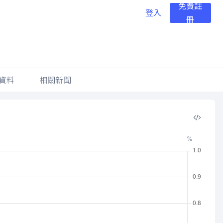
免費註
登入
冊
資料
相關新聞