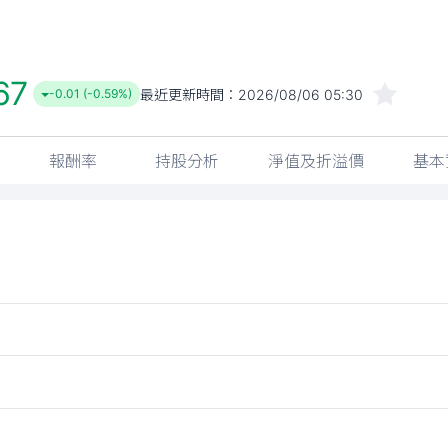
67
最近更新時間：
2026/08/06 05:30
-0.01 (-0.59%)
報酬率
持股分析
淨值及折溢價
基本