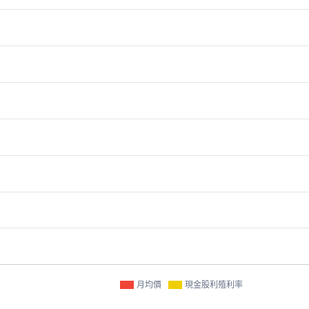
月均價
現金股利殖利率