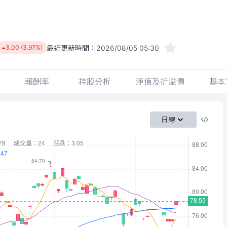
最近更新時間：
2026/08/05 05:30
3.00 (3.97%)
報酬率
持股分析
淨值及折溢價
基本
日線