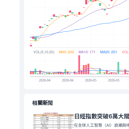
相關新聞
日經指數突破6萬大關 
在全球人工智慧（AI）浪潮與