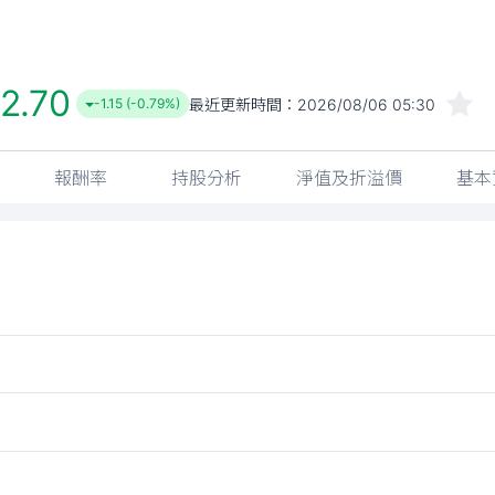
2.70
最近更新時間：
2026/08/06 05:30
-1.15 (-0.79%)
報酬率
持股分析
淨值及折溢價
基本