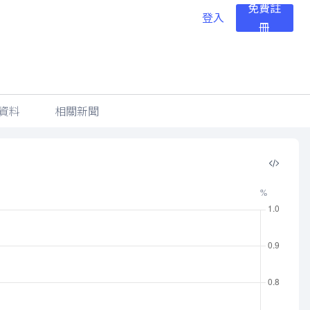
免費註
登入
冊
資料
相關新聞