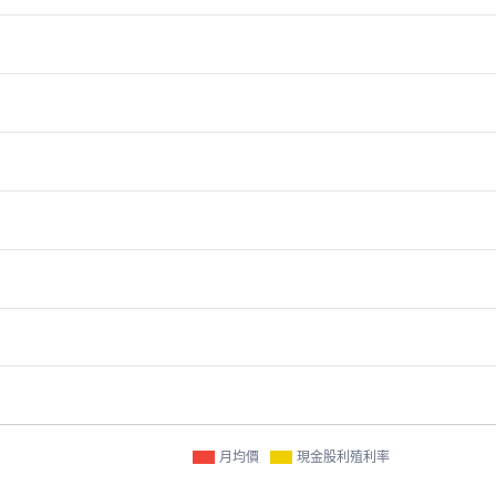
月均價
現金股利殖利率