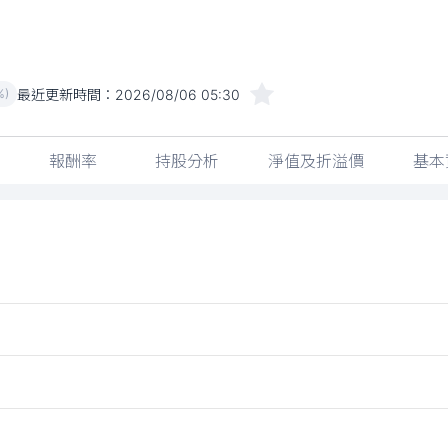
最近更新時間：
2026/08/06 05:30
%)
報酬率
持股分析
淨值及折溢價
基本