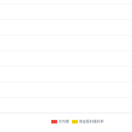
月均價
現金股利殖利率