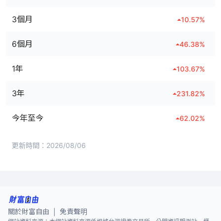
3個月
10.57
%
6個月
46.38
%
1年
103.67
%
3年
231.82
%
今年至今
62.02
%
更新時間：
2026/08/06
關於財富自由
免責聲明
|