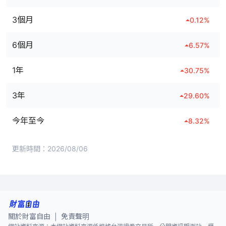
3個月
0.12
%
6個月
6.57
%
1年
30.75
%
3年
29.60
%
今年至今
8.32
%
更新時間：
2026/08/06
關於財富自由
免責聲明
|