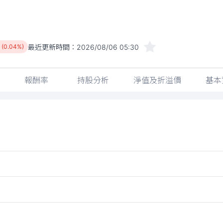
最近更新時間：
2026/08/06 05:30
 (0.04%)
報酬率
持股分析
淨值及折溢價
基本