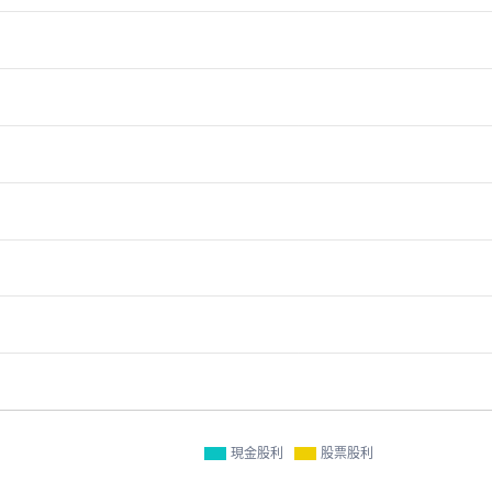
現金股利
股票股利