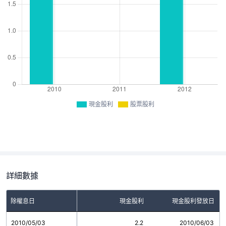
現金股利
股票股利
詳細數據
除權息日
現金股利
現金股利發放日
2010/05/03
2.2
2010/06/03