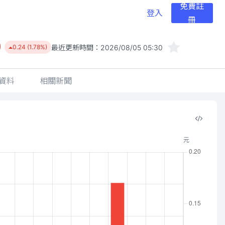
免費註
登入
冊
9
最近更新時間：
2026/08/05 05:30
0.24 (1.78%)
資料
相關新聞