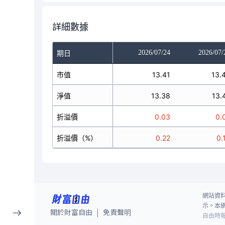
詳細數據
2026/07/22
2026/07/23
2026/07/24
2026/07/
期日
13.88
市值
13.93
13.41
13.
13.92
淨值
13.96
13.38
13.
-0.04
折溢價
-0.03
0.03
0.
-0.29
折溢價（%）
-0.21
0.22
0.
網站資
示。本
關於財富自由
免責聲明
|
自由時