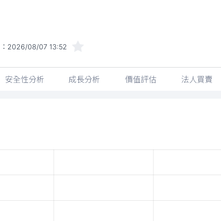
間：
2026/08/07 13:52
安全性分析
成長分析
價值評估
法人買賣