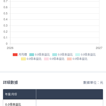
月均價
0.0倍本益比
0.0倍本益比
0.0倍本益比
0.0倍本益比
0.0倍本益比
0.0倍本益比
詳細數據
數據單位：元
年度/月份
0.0倍本益比