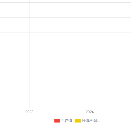
月均價
股價淨值比