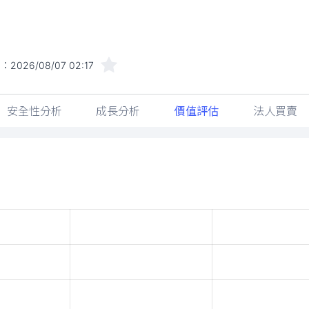
間：
2026/08/07 02:17
安全性分析
成長分析
價值評估
法人買賣