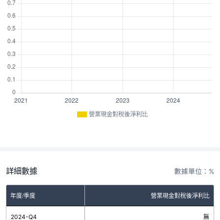
營業現金對稅後淨利比
詳細數據
數據單位：%
年度/季度
營業現金對稅後淨利比
2024-Q4
無