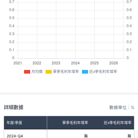
月均價
單季毛利年增率
近4季毛利年增率
詳細數據
數據單位：%
年度/季度
單季毛利年增率
近4季毛利年增率
2024-Q4
無
無