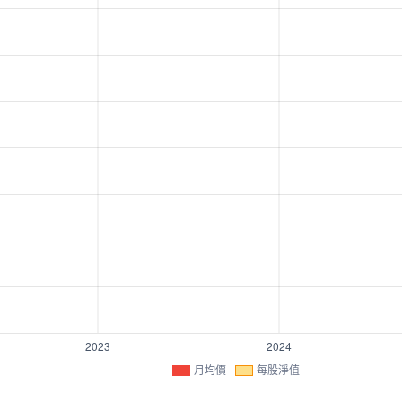
月均價
每股淨值