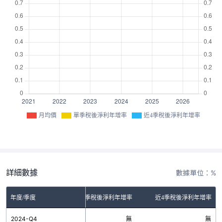
月均價
單季稅後淨利年增率
近4季稅後淨利年增率
詳細數據
數據單位：%
年度/季度
單季稅後淨利年增率
近4季稅後淨利年增率
2024-Q4
無
無