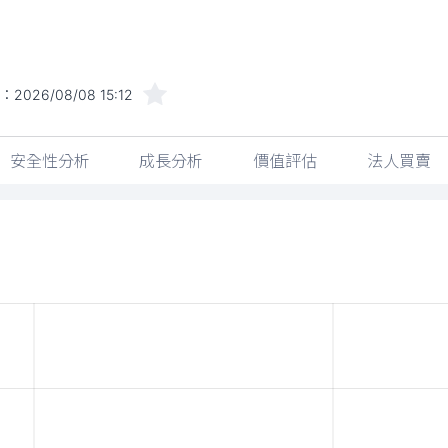
間：
2026/08/08 15:12
安全性分析
成長分析
價值評估
法人買賣