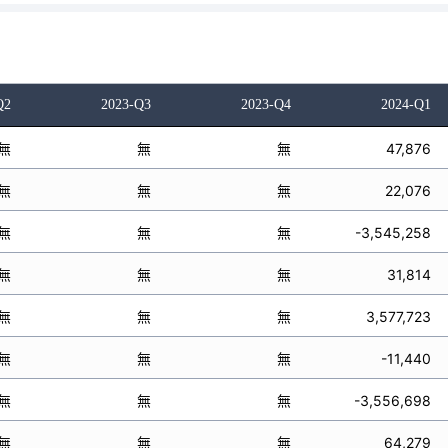
Q2
2023-Q3
2023-Q4
2024-Q1
無
無
無
47,876
無
無
無
22,076
無
無
無
-3,545,258
無
無
無
31,814
無
無
無
3,577,723
無
無
無
-11,440
無
無
無
-3,556,698
無
無
無
64,279