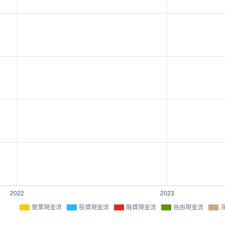
營業現金流
投資現金流
融資現金流
自由現金流