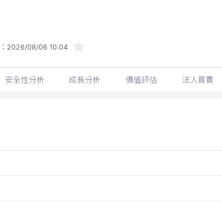
間：
2026/08/06 10:04
安全性分析
成長分析
價值評估
法人買賣