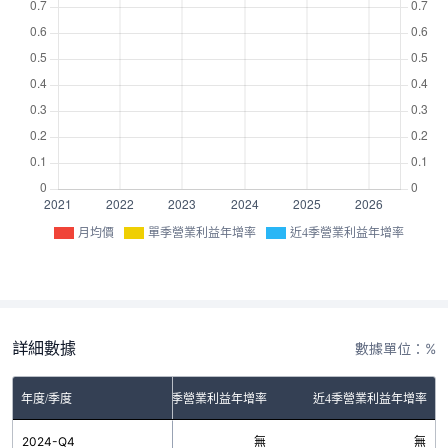
月均價
單季營業利益年增率
近4季營業利益年增率
詳細數據
數據單位：%
年度/季度
單季營業利益年增率
近4季營業利益年增率
2024-Q4
無
無