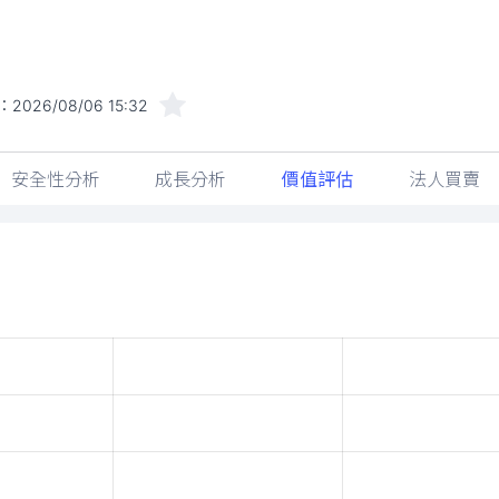
：
2026/08/06 15:32
安全性分析
成長分析
價值評估
法人買賣