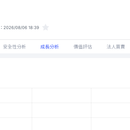
：
2026/08/06 18:39
安全性分析
成長分析
價值評估
法人買賣