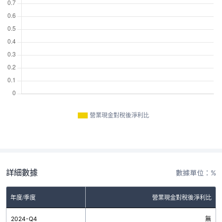
營業現金對稅後淨利比
詳細數據
數據單位：%
年度/季度
營業現金對稅後淨利比
2024-Q4
無