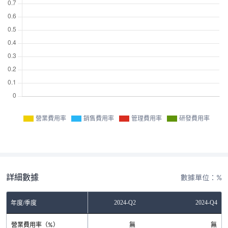
營業費用率
銷售費用率
管理費用率
研發費用率
詳細數據
數據單位：%
2023-Q4
2024-Q2
2024-Q4
年度/季度
營業費用率（%）
無
無
無