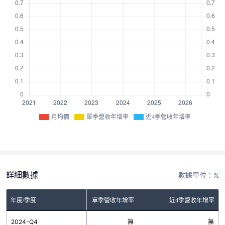
月均價
單季營收年增率
近4季營收年增率
詳細數據
數據單位：%
年度/季度
單季營收年增率
近4季營收年增率
2024-Q4
無
無