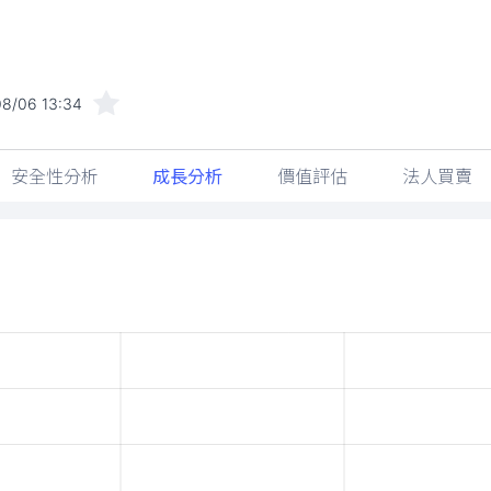
8/06 13:34
安全性分析
成長分析
價值評估
法人買賣