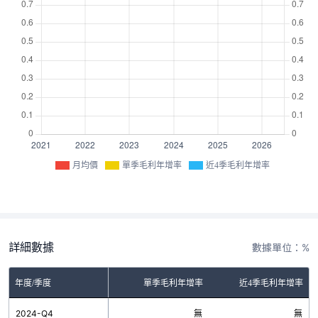
月均價
單季毛利年增率
近4季毛利年增率
詳細數據
數據單位：%
年度/季度
單季毛利年增率
近4季毛利年增率
2024-Q4
無
無