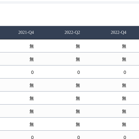
2021-Q4
2022-Q2
2022-Q4
無
無
無
無
無
無
0
0
0
無
無
無
無
無
無
無
無
無
無
無
無
0
0
0