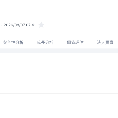
間：
2026/08/07 07:41
安全性分析
成長分析
價值評估
法人買賣