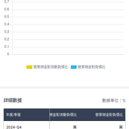
營業現金對流動負債比
營業現金對負債比
詳細數據
數據單位：%
年度/季度
營業現金對流動負債比
營業現金對負債比
2024-Q4
無
無