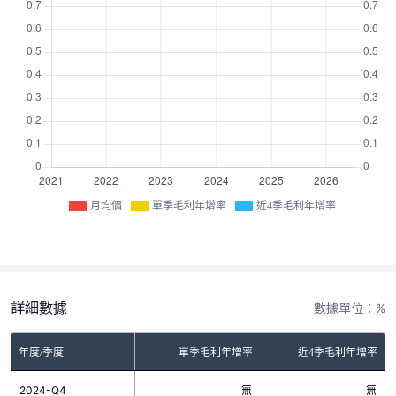
月均價
單季毛利年增率
近4季毛利年增率
詳細數據
數據單位：%
年度/季度
單季毛利年增率
近4季毛利年增率
2024-Q4
無
無