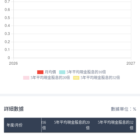
月均價
5年平均現金股息的16倍
5年平均現金股息的20倍
5年平均現金股息的32倍
詳細數據
數據單位：%
5年平均現金股息的16
5年平均現金股息的20
5年平均現金股息的32
年度/月份
倍
倍
倍
No Rows To Show