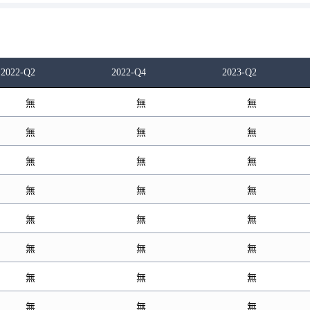
2022-Q2
2022-Q4
2023-Q2
無
無
無
無
無
無
無
無
無
無
無
無
無
無
無
無
無
無
無
無
無
無
無
無