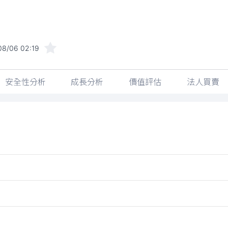
08/06 02:19
安全性分析
成長分析
價值評估
法人買賣