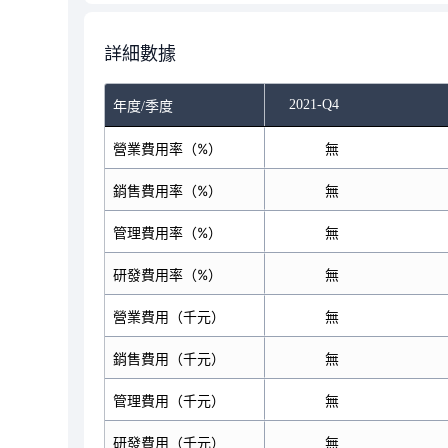
詳細數據
2021-Q4
年度/季度
營業費用率（%）
無
銷售費用率（%）
無
管理費用率（%）
無
研發費用率（%）
無
營業費用（千元）
無
銷售費用（千元）
無
管理費用（千元）
無
研發費用（千元）
無