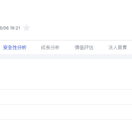
8/06 19:21
安全性分析
成長分析
價值評估
法人買賣