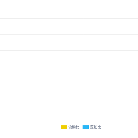
流動比
速動比