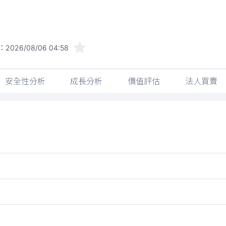
：
2026/08/06 04:58
安全性分析
成長分析
價值評估
法人買賣