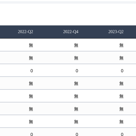
2022-Q2
2022-Q4
2023-Q2
無
無
無
無
無
無
0
0
0
無
無
無
無
無
無
無
無
無
無
無
無
0
0
0