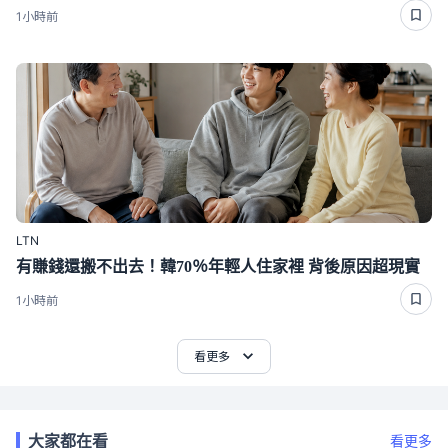
1小時前
LTN
有賺錢還搬不出去！韓70％年輕人住家裡 背後原因超現實
1小時前
看更多
大家都在看
看更多