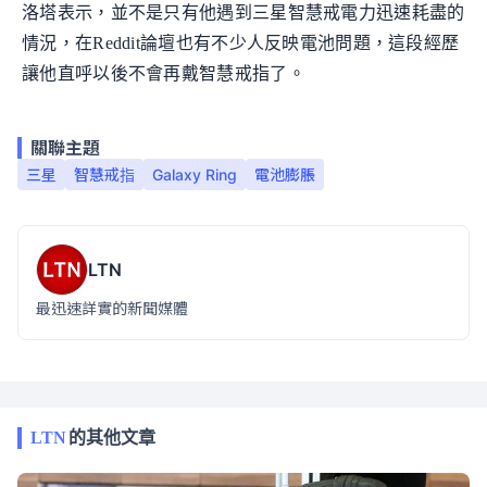
洛塔表示，並不是只有他遇到三星智慧戒電力迅速耗盡的
情況，在Reddit論壇也有不少人反映電池問題，這段經歷
讓他直呼以後不會再戴智慧戒指了。
關聯主題
三星
智慧戒指
Galaxy Ring
電池膨脹
LTN
最迅速詳實的新聞媒體
LTN
的其他文章