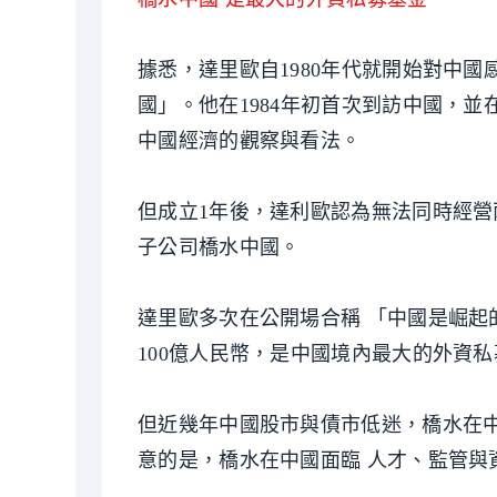
據悉，達里歐自1980年代就開始對中
國」。他在1984年初首次到訪中國，並
中國經濟的觀察與看法。
但成立1年後，達利歐認為無法同時經營
子公司橋水中國。
達里歐多次在公開場合稱 「中國是崛
100億人民幣，是中國境內最大的外資
但近幾年中國股市與債市低迷，橋水在
意的是，橋水在中國面臨 人才、監管與