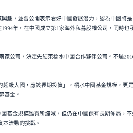
國感興趣，並曾公開表示看好中國發展潛力，認為中國將是
在1994年，在中國成立第1家海外私募股權公司，同時也
兩家公司，決定先結束橋水中國合作夥伴公司。不過201
起的超級大國，應該長期投資」，橋水中國基金規模，更
私募基金。
中國基金規模雖有所縮減，但仍在中國保有長期佈局，不
資本流動的挑戰。