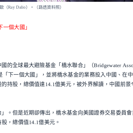
達里歐（Ray Dalio）。（路透資料照）
下一個大國」
最大避險基金「橋水聯合」（Bridgewater Associ
為中國是「下一個大國」，並將橋水基金的業務投入中國、在
的持股，總價值達14.1億美元，被外界解讀，中國前景
」。但是近期卻傳出，橋水基金向美國證券交易委員會提
股，總價值14.1億美元。