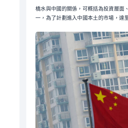
橋水與中國的關係，可概括為投資層面
一，為了計劃進入中國本土的市場，達