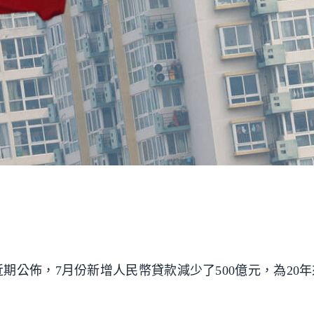
期公佈，7月份新增人民幣貸款減少了500億元，為20