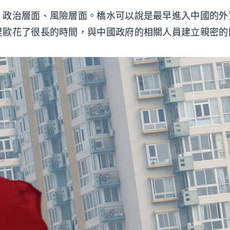
、政治層面、風險層面。橋水可以說是最早進入中國的外
里歐花了很長的時間，與中國政府的相關人員建立親密的