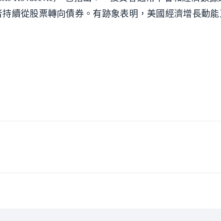
者持續從股票轉向債券。有跡象表明，美國經濟增長動能