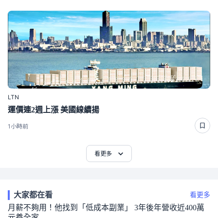
LTN
運價連2週上漲 美國線續揚
1小時前
看更多
大家都在看
看更多
月薪不夠用！他找到「低成本副業」 3年後年營收近400萬
元養全家