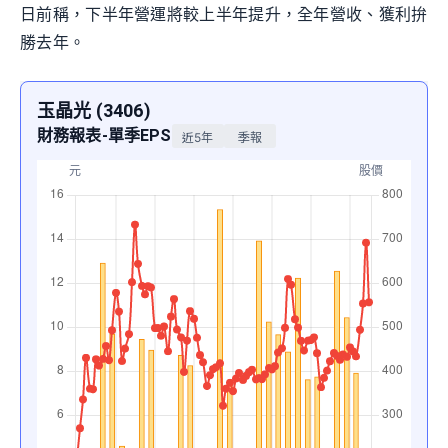
日前稱，下半年營運將較上半年提升，全年營收、獲利拚
勝去年。