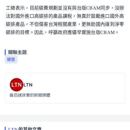
工總表示，目前碳費規劃並沒有與台版CBAM同步，沒辦
法對國外進口高碳排的產品課稅，無異於鼓勵進口國外高
碳排產品，不但傷害台灣相關產業，更無助國內達到淨零
碳排的目標。因此，呼籲政府應儘早實施台版CBAM。
關聯主題
碳費
LTN
最迅速詳實的新聞媒體
LTN
的其他文章