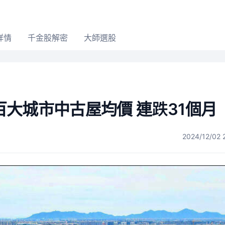
詳情
千金股解密
大師選股
大城市中古屋均價 連跌31個月
2024/12/02 